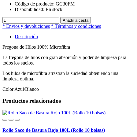
Código de producto:
GC30FM
Disponibilidad:
En stock
Añadir a cesta
* Envíos y devoluciones
* Términos y condiciones
Descripción
Fregona de Hilos 100% Microfibra
La fregona de hilos con gran absorción y poder de limpieza para
todos los suelos.
Los hilos de microfibra arrastran la suciedad obteniendo una
limpieza óptima.
Color Azul/Blanco
Productos relacionados
Rollo Saco de Basura Rojo 100L (Rollo 10 bolsas)