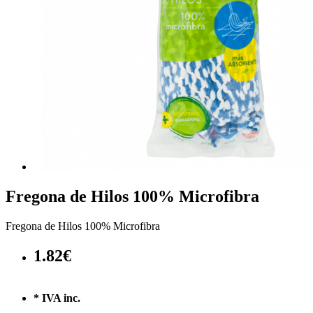
Fregona de Hilos 100% Microfibra
Fregona de Hilos 100% Microfibra
1.82€
* IVA inc.