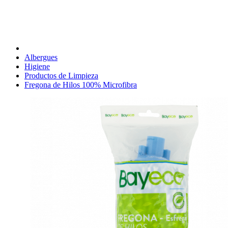
Albergues
Higiene
Productos de Limpieza
Fregona de Hilos 100% Microfibra