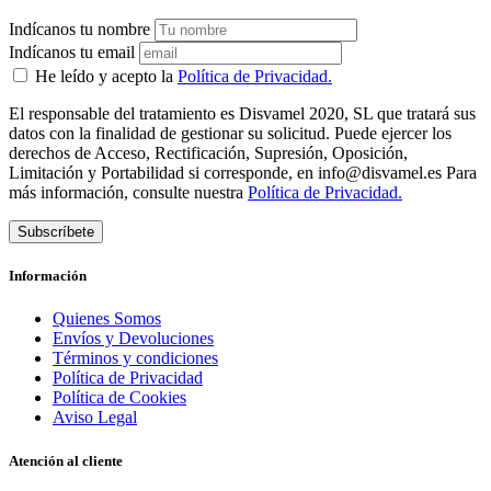
Indícanos tu nombre
Indícanos tu email
He leído y acepto la
Política de Privacidad.
El responsable del tratamiento es Disvamel 2020, SL que tratará sus
datos con la finalidad de gestionar su solicitud. Puede ejercer los
derechos de Acceso, Rectificación, Supresión, Oposición,
Limitación y Portabilidad si corresponde, en info@disvamel.es Para
más información, consulte nuestra
Política de Privacidad.
Subscríbete
Información
Quienes Somos
Envíos y Devoluciones
Términos y condiciones
Política de Privacidad
Política de Cookies
Aviso Legal
Atención al cliente