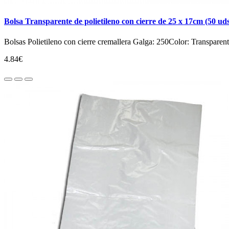
Bolsa Transparente de polietileno con cierre de 25 x 17cm (50 ud
Bolsas Polietileno con cierre cremallera Galga: 250Color: Transpare
4.84€