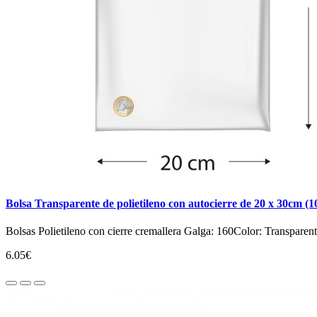
Bolsa Transparente de polietileno con autocierre de 20 x 30cm (1
Bolsas Polietileno con cierre cremallera Galga: 160Color: Transpare
6.05€