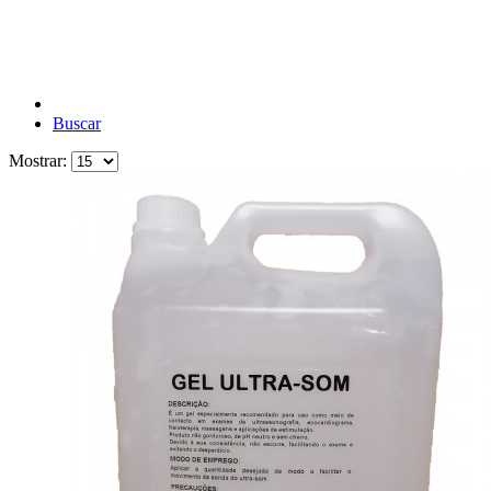
Buscar
Mostrar: