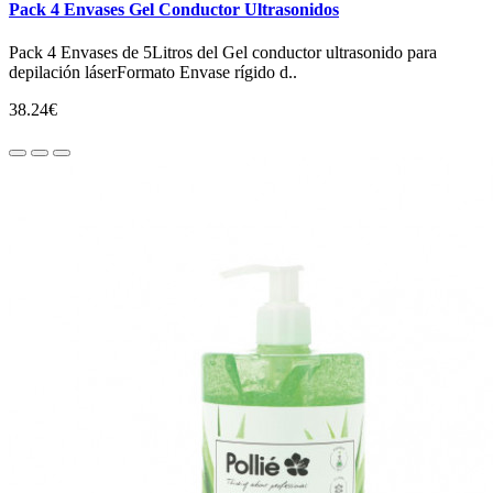
Pack 4 Envases Gel Conductor Ultrasonidos
Pack 4 Envases de 5Litros del Gel conductor ultrasonido para
depilación láserFormato Envase rígido d..
38.24€