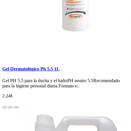
Gel Dermatológico Ph 5.5 1L
Gel PH 5.5 para la ducha y el bañoPH neutro 5.5Recomendado
para la higiene personal diaria.Formato e..
2.24€