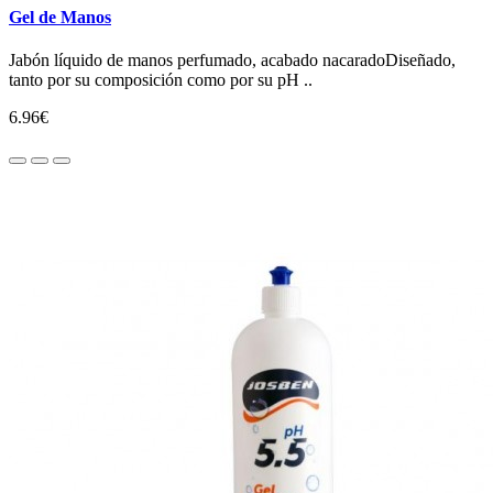
Gel de Manos
Jabón líquido de manos perfumado, acabado nacaradoDiseñado,
tanto por su composición como por su pH ..
6.96€