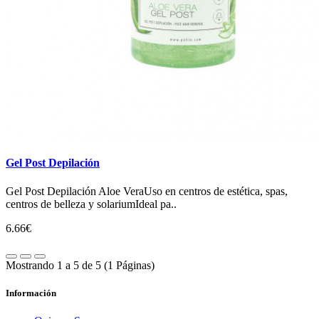
Gel Post Depilación
Gel Post Depilación Aloe VeraUso en centros de estética, spas,
centros de belleza y solariumIdeal pa..
6.66€
Mostrando 1 a 5 de 5 (1 Páginas)
Información