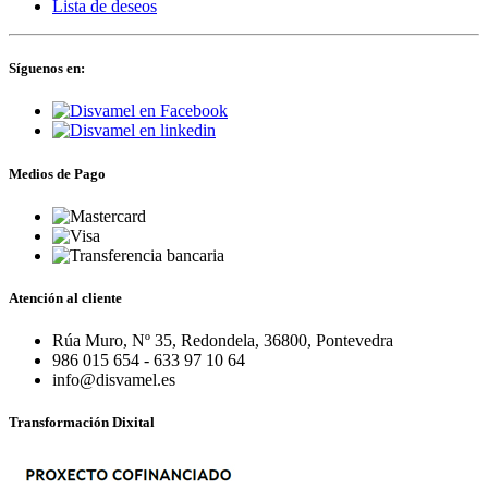
Lista de deseos
Síguenos en:
Medios de Pago
Atención al cliente
Rúa Muro, Nº 35, Redondela, 36800, Pontevedra
986 015 654 - 633 97 10 64
info@disvamel.es
Transformación Dixital