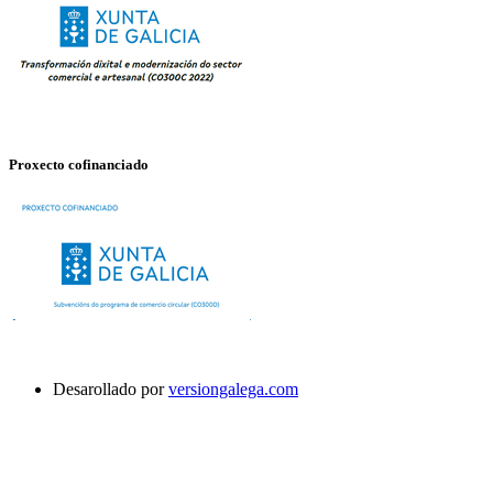
Proxecto cofinanciado
Desarollado por
versiongalega.com