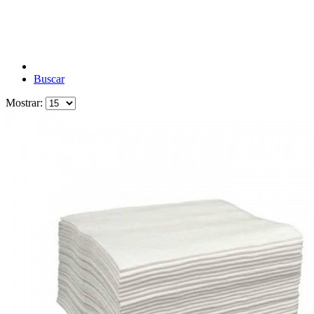
Buscar
Mostrar: