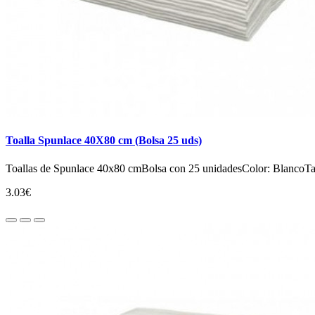
Toalla Spunlace 40X80 cm (Bolsa 25 uds)
Toallas de Spunlace 40x80 cmBolsa con 25 unidadesColor: BlancoT
3.03€