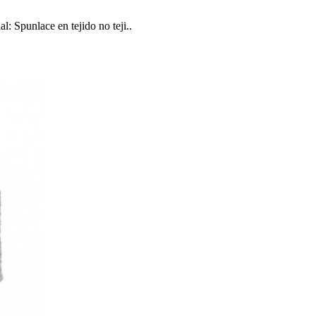
 Spunlace en tejido no teji..