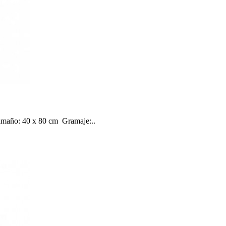
amaño: 40 x 80 cm Gramaje:..